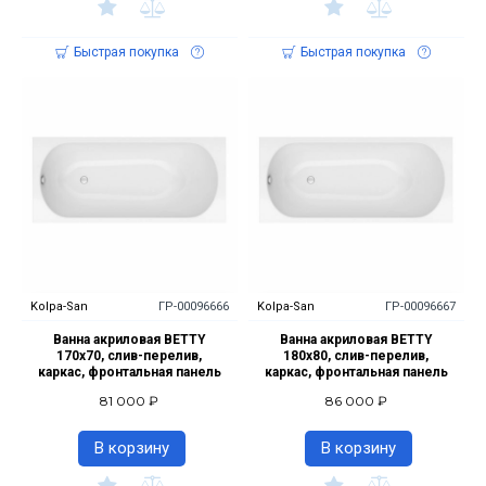
Быстрая покупка
Быстрая покупка
Kolpa-San
ГР-00096666
Kolpa-San
ГР-00096667
Ванна акриловая BETTY
Ванна акриловая BETTY
170х70, слив-перелив,
180х80, слив-перелив,
каркас, фронтальная панель
каркас, фронтальная панель
81 000 ₽
86 000 ₽
В корзину
В корзину