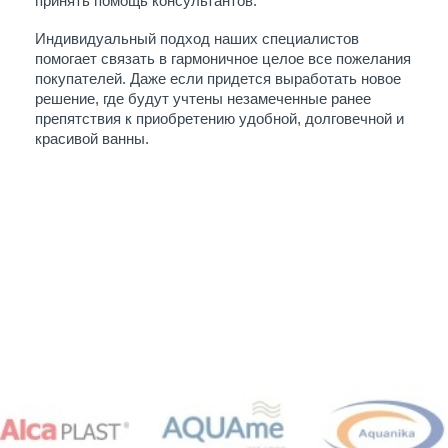
принять помощь консультантов. 
Индивидуальный подход наших специалистов 
помогает связать в гармоничное целое все пожелания 
покупателей. Даже если придется выработать новое 
решение, где будут учтены незамеченные ранее 
препятствия к приобретению удобной, долговечной и 
красивой ванны. 