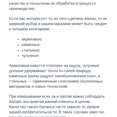
качество и технологии их обработки в процессе 
производства. 
Если вас интересует то, из чего сделаны ванны, то их 
широкий выбор в нашем магазине может быть сведен 
к четырем категориям: 
акриловые; 
каменные;
стальные; 
чугунные.
Акриловые кажутся «теплее» на ощупь, чугунные 
дольше удерживают тепло по своей природе, 
каменные ванны радуют «необыкновенностью», а 
стальные — гармоничным сочетанием экологичных 
материалов и новых технологий.
При взвешивании всех за и против важно соблюдать 
баланс восприятия ванной комнаты в целом. 
Качество такого баланса часто зависит от уровня 
вашей изобретательности. В таких случаях уместно 