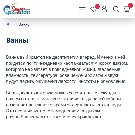
0
0
Ванны
Ванны
Ванна выбирается на десятилетия вперед. Именно в ней 
придется почти ежедневно наслаждаться микроклиматом, 
которого не хватает в повседневной жизни. Желаемые 
влажность, температура, освещение, ароматы и звуки 
будут дарить ощущения легкости, чистоты и обновления. 
Ванна, купить которую можно за считанные секунды в 
нашем интернет-магазине, отличие от душевой кабины, 
позволяет на какое-то время задерживать потоки воды. 
Это ассоциируется с замедлением, отдыхом, 
расслаблением, что также многих привлекает. 