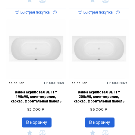
Быстрая покупка
Быстрая покупка
Kolpa-San
ГР-00096668
Kolpa-San
ГР-00096669
Ванна акриловая BETTY
Ванна акриловая BETTY
190х90, слив-перелив,
200х90, слив-перелив,
каркас, фронтальная панель
каркас, фронтальная панель
93 000 ₽
96 000 ₽
В корзину
В корзину