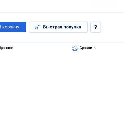
В корзину
Быстрая покупка
бранное
Сравнить