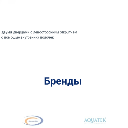
 двумя дверцами с левосторонним открытием
 с помощью внутренних полочек.
Бренды