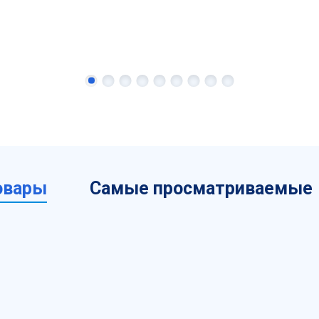
овары
Самые просматриваемые