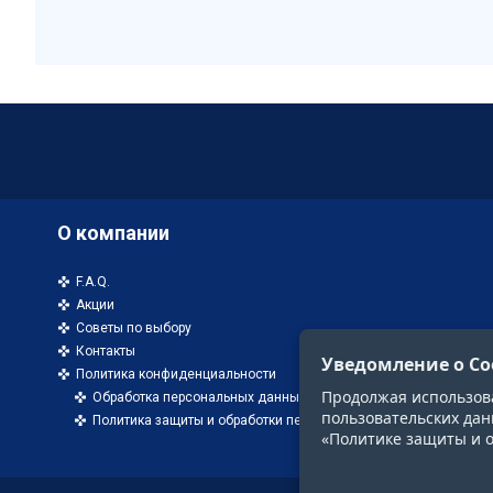
О компании
F.A.Q.
Акции
Советы по выбору
Контакты
Уведомление о Co
Политика конфиденциальности
Продолжая использоват
Обработка персональных данных
пользовательских дан
Политика защиты и обработки персональных данных
«Политике защиты и 