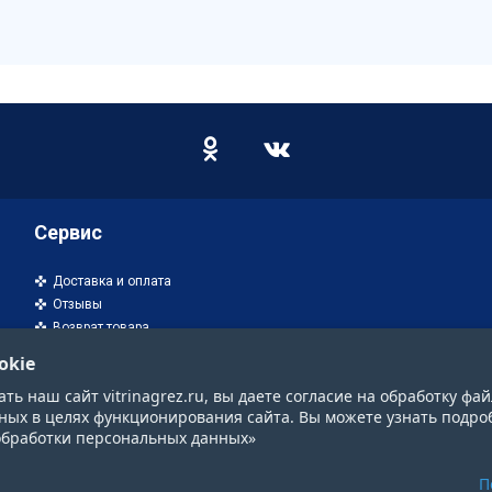
Сервис
Доставка и оплата
Отзывы
Возврат товара
okie
ь наш сайт vitrinagrez.ru, вы даете согласие на обработку фай
ных в целях функционирования сайта. Вы можете узнать подро
обработки персональных данных»
П