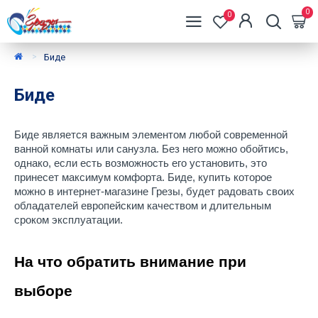
0
0
Биде
Биде
Биде является важным элементом любой современной 
ванной комнаты или санузла. Без него можно обойтись, 
однако, если есть возможность его установить, это 
принесет максимум комфорта. Биде, купить которое 
можно в интернет-магазине Грезы, будет радовать своих 
обладателей европейским качеством и длительным 
сроком эксплуатации.
На что обратить внимание при 
выборе