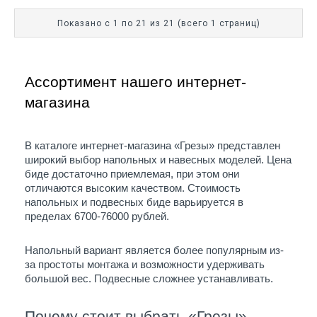
Показано с 1 по 21 из 21 (всего 1 страниц)
Ассортимент нашего интернет-
магазина
В каталоге интернет-магазина «Грезы» представлен 
широкий выбор напольных и навесных моделей. Цена 
биде достаточно приемлемая, при этом они 
отличаются высоким качеством. Стоимость 
напольных и подвесных биде варьируется в 
пределах 6700-76000 рублей. 
Напольный вариант является более популярным из-
за простоты монтажа и возможности удерживать 
большой вес. Подвесные сложнее устанавливать.
Почему стоит выбрать «Грезы»