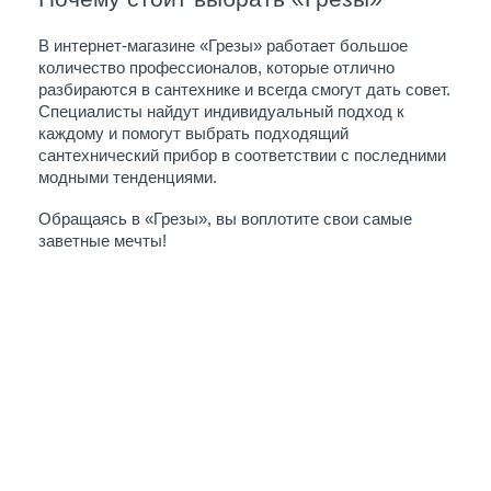
В интернет-магазине «Грезы» работает большое 
количество профессионалов, которые отлично 
разбираются в сантехнике и всегда смогут дать совет. 
Специалисты найдут индивидуальный подход к 
каждому и помогут выбрать подходящий 
сантехнический прибор в соответствии с последними 
модными тенденциями. 
Обращаясь в «Грезы», вы воплотите свои самые 
заветные мечты!