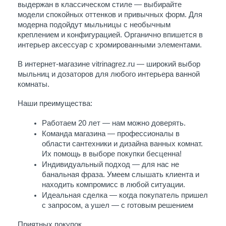
выдержан в классическом стиле — выбирайте 
модели спокойных оттенков и привычных форм. Для 
модерна подойдут мыльницы с необычным 
креплением и конфигурацией. Органично впишется в 
интерьер аксессуар с хромированными элементами.
В интернет-магазине vitrinagrez.ru — широкий выбор 
мыльниц и дозаторов для любого интерьера ванной 
комнаты. 
Наши преимущества:
Работаем 20 лет — нам можно доверять.
Команда магазина — профессионалы в 
области сантехники и дизайна ванных комнат. 
Их помощь в выборе покупки бесценна!
Индивидуальный подход — для нас не 
банальная фраза. Умеем слышать клиента и 
находить компромисс в любой ситуации. 
Идеальная сделка — когда покупатель пришел 
с запросом, а ушел — с готовым решением
Приятных покупок.