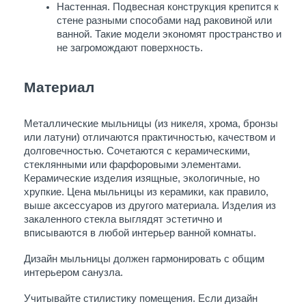
Настенная. Подвесная конструкция крепится к 
стене разными способами над раковиной или 
ванной. Такие модели экономят пространство и 
не загромождают поверхность.
Материал
Металлические мыльницы (из никеля, хрома, бронзы 
или латуни) отличаются практичностью, качеством и 
долговечностью. Сочетаются с керамическими, 
стеклянными или фарфоровыми элементами. 
Керамические изделия изящные, экологичные, но 
хрупкие. Цена мыльницы из керамики, как правило, 
выше аксессуаров из другого материала. Изделия из 
закаленного стекла выглядят эстетично и 
вписываются в любой интерьер ванной комнаты. 
Дизайн мыльницы должен гармонировать с общим 
интерьером санузла. 
Учитывайте стилистику помещения. Если дизайн 