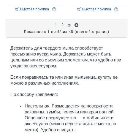
Быстрая покупка
Быстрая покупка
1
2
Показано с 1 по 42 из 45 (всего 2 страниц)
Держатель для твердого мыла способствует 
просыханию куска мыла. Держатель может быть 
цельным или со съемным элементом, что удобно при 
уходе за аксессуаром. 
Если понравилась та или иная мыльница, купить ее 
можно в различных исполнениях.
По способу крепления:
Настольная. Размещается на поверхности 
раковины, тумбы, полочки или края ванной. 
Основное преимущество — в мобильности 
аксессуара (можно переставлять с места на 
место). Удобно очищать.