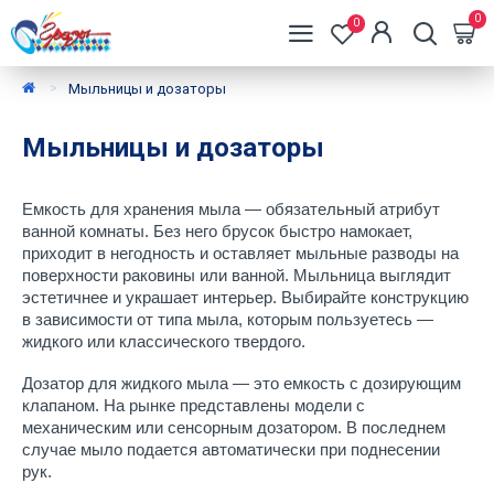
0
0
Мыльницы и дозаторы
Мыльницы и дозаторы
Емкость для хранения мыла — обязательный атрибут 
ванной комнаты. Без него брусок быстро намокает, 
приходит в негодность и оставляет мыльные разводы на 
поверхности раковины или ванной. Мыльница выглядит 
эстетичнее и украшает интерьер. Выбирайте конструкцию 
в зависимости от типа мыла, которым пользуетесь — 
жидкого или классического твердого.
Дозатор для жидкого мыла — это емкость с дозирующим 
клапаном. На рынке представлены модели с 
механическим или сенсорным дозатором. В последнем 
случае мыло подается автоматически при поднесении 
рук.