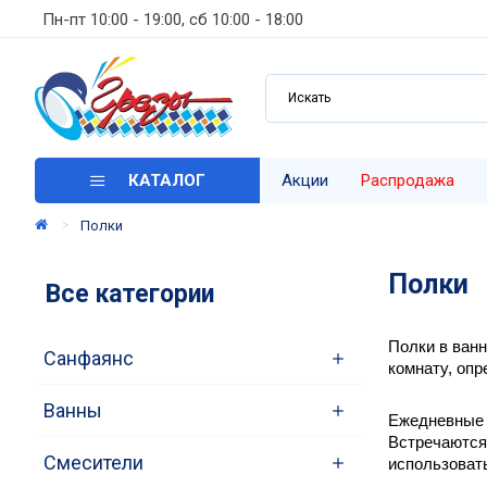
Пн-пт 10:00 - 19:00, сб 10:00 - 18:00
КАТАЛОГ
Акции
Распродажа
Полки
Полки
Все категории
Полки в ванн
Санфаянс
комнату, опр
Ванны
Ежедневные с
Встречаются 
Смесители
использоват