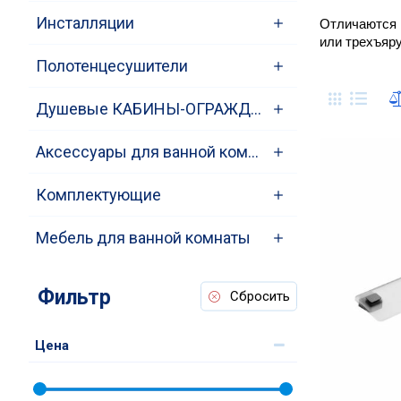
Инсталляции
Отличаются п
или трехъяру
Полотенцесушители
Душевые КАБИНЫ-ОГРАЖДЕНИЯ-ПОДДОНЫ
Аксессуары для ванной комнаты
Комплектующие
Мебель для ванной комнаты
Фильтр
Сбросить
Цена