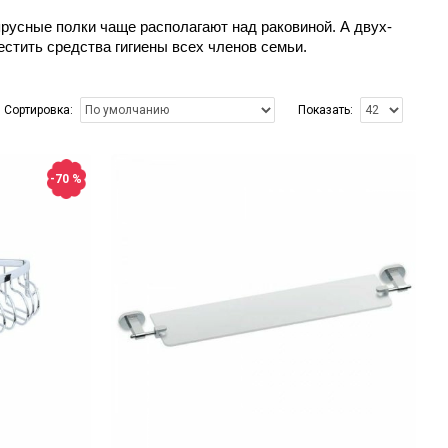
русные полки чаще располагают над раковиной. А двух- 
стить средства гигиены всех членов семьи.
Сортировка:
Показать:
-70 %