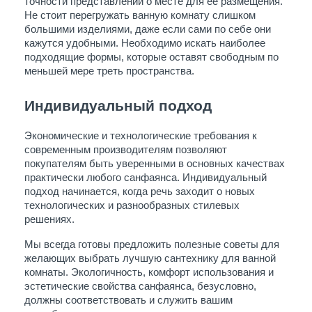
точности представлений о месте для ее размещения. 
Не стоит перегружать ванную комнату слишком 
большими изделиями, даже если сами по себе они 
кажутся удобными. Необходимо искать наиболее 
подходящие формы, которые оставят свободным по 
меньшей мере треть пространства.
Индивидуальный подход
Экономические и технологические требования к 
современным производителям позволяют 
покупателям быть уверенными в основных качествах 
практически любого санфаянса. Индивидуальный 
подход начинается, когда речь заходит о новых 
технологических и разнообразных стилевых 
решениях.
Мы всегда готовы предложить полезные советы для 
желающих выбрать лучшую сантехнику для ванной 
комнаты. Экологичность, комфорт использования и 
эстетические свойства санфаянса, безусловно, 
должны соответствовать и служить вашим 