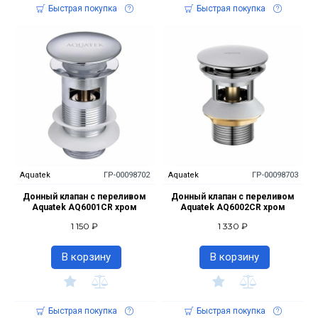
Быстрая покупка
Быстрая покупка
Aquatek
ГР-00098702
Aquatek
ГР-00098703
Донный клапан с переливом
Донный клапан с переливом
Aquatek AQ6001CR хром
Aquatek AQ6002CR хром
1 150 ₽
1 330 ₽
В корзину
В корзину
Быстрая покупка
Быстрая покупка