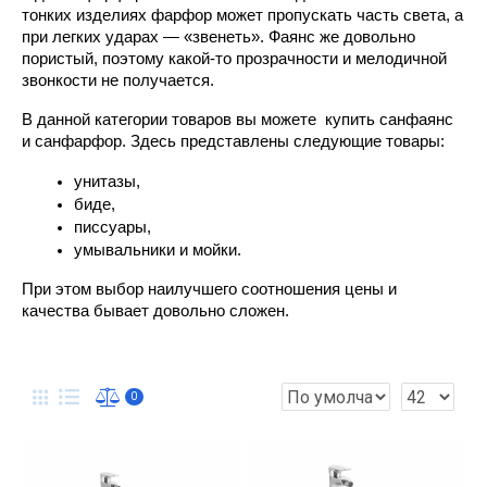
тонких изделиях фарфор может пропускать часть света, а 
при легких ударах — «звенеть». Фаянс же довольно 
пористый, поэтому какой-то прозрачности и мелодичной 
звонкости не получается.
В данной категории товаров вы можете  купить санфаянс 
и санфарфор. Здесь представлены следующие товары:
унитазы, 
биде, 
писсуары, 
умывальники и мойки. 
При этом выбор наилучшего соотношения цены и 
качества бывает довольно сложен.
0