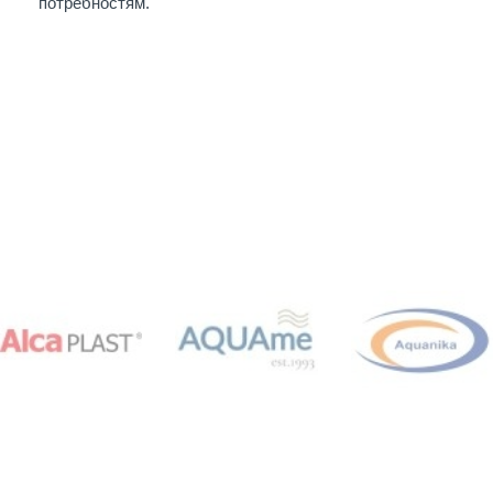
потребностям.