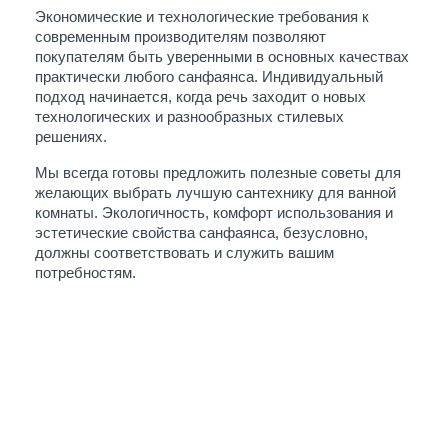
Экономические и технологические требования к 
современным производителям позволяют 
покупателям быть уверенными в основных качествах 
практически любого санфаянса. Индивидуальный 
подход начинается, когда речь заходит о новых 
технологических и разнообразных стилевых 
решениях.
Мы всегда готовы предложить полезные советы для 
желающих выбрать лучшую сантехнику для ванной 
комнаты. Экологичность, комфорт использования и 
эстетические свойства санфаянса, безусловно, 
должны соответствовать и служить вашим 
потребностям.