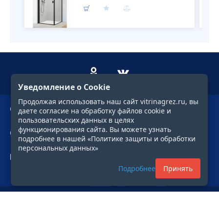
Уведомление о Cookie
Продолжая использовать наш сайт vitrinagrez.ru, вы
О компании
даете согласие на обработку файлов cookie и
пользовательских данных в целях
функционирования сайта. Вы можете узнать
Сервис
подробнее в нашей «Политике защиты и обработки
персональных данных»
Профиль
Подробнее
Принять
Фильтр
© 1997—2026. «ГРЕЗЫ»
Все права защищены и принадлежат их владельцам.