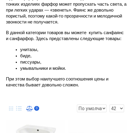
тонких изделиях фарфор может пропускать часть света, а 
при легких ударах — «звенеть». Фаянс же довольно 
пористый, поэтому какой-то прозрачности и мелодичной 
звонкости не получается.
В данной категории товаров вы можете  купить санфаянс 
и санфарфор. Здесь представлены следующие товары:
унитазы, 
биде, 
писсуары, 
умывальники и мойки. 
При этом выбор наилучшего соотношения цены и 
качества бывает довольно сложен.
0